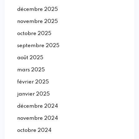
décembre 2025
novembre 2025
octobre 2025
septembre 2025
août 2025
mars 2025
février 2025
janvier 2025
décembre 2024
novembre 2024
octobre 2024