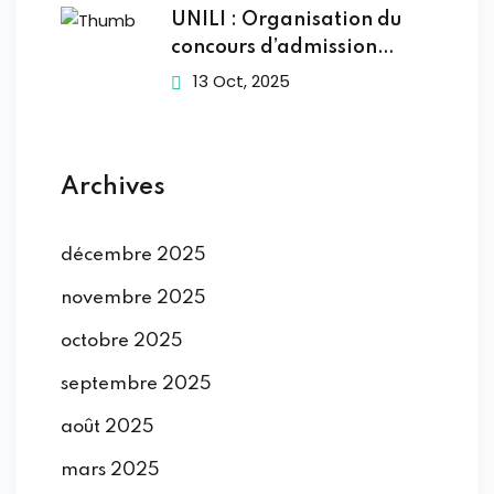
UNILI : Organisation du
concours d’admission
2025-2026
13 Oct, 2025
Archives
décembre 2025
novembre 2025
octobre 2025
septembre 2025
août 2025
mars 2025