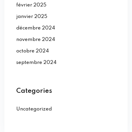
février 2025
janvier 2025
décembre 2024
novembre 2024
octobre 2024
septembre 2024
Categories
Uncategorized