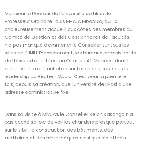
Monsieur le Recteur de l’Université de Likasi, le
Professeur Ordinaire Louis MPALA Mbabula, qui l’a
chaleureusement accueilli aux côtés des membres du
Comité de Gestion et des Gestionnaires de Facultés,
n’a pas manqué d’emmener le Conseiller sur tous les
sites de l’UNILI. Premièrement, les bureaux administratifs
de l’Université de Likasi au Quartier 40 Maisons, dont la
concession a été achetée sur fonds propres, sous le
leadership du Recteur Mpala. C’est pour la première
fois, depuis sa création, que l’Université de Likasi a une
adresse administrative fixe.
Dans sa visite à Mivuka, le Conseiller Kelon Kasongo n’a
pas caché sa joie de voir les chantiers presque partout
sur le site : la construction des bâtiments, des
auditoires et des bibliothèques ainsi que les efforts