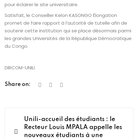
pour éclairer le site universitaire.
Satisfait, le Conseiller Kelon KASONGO Élongation
promet de faire rapport à l’autorité de tutelle afin de
soutenir cette institution qui se place désormais parmi
les grandes Universités de la République Démocratique
du Congo.
DIRCOM-UNILI
Share on:
Unili-accueil des étudiants : le
Recteur Louis MPALA appelle les
nouveaux étudiants à une