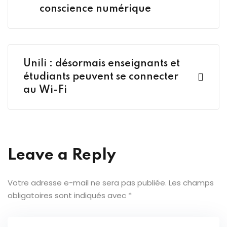
conscience numérique
Unili : désormais enseignants et
étudiants peuvent se connecter
au Wi-Fi
Leave a Reply
Votre adresse e-mail ne sera pas publiée.
Les champs
obligatoires sont indiqués avec
*