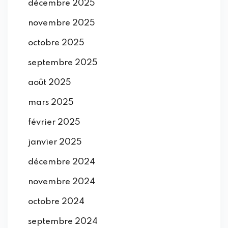
décembre 2025
novembre 2025
octobre 2025
septembre 2025
août 2025
mars 2025
février 2025
janvier 2025
décembre 2024
novembre 2024
octobre 2024
septembre 2024