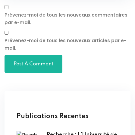
Prévenez-moi de tous les nouveaux commentaires
par e-mail.
Prévenez-moi de tous les nouveaux articles par e-
mail.
Publications Recentes
Recherche : L’Université de