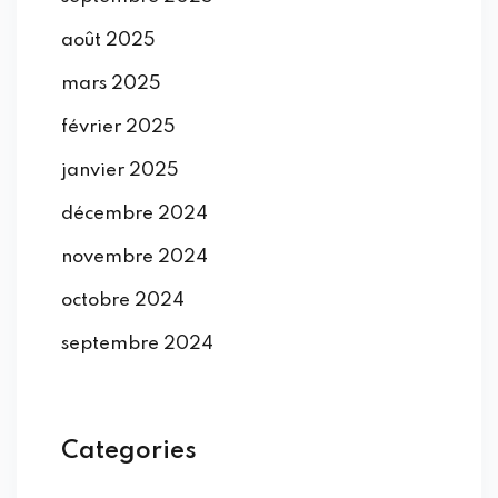
août 2025
mars 2025
février 2025
janvier 2025
décembre 2024
novembre 2024
octobre 2024
septembre 2024
Categories