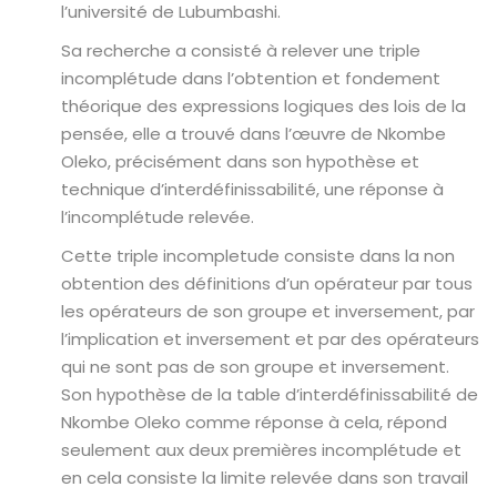
l’université de Lubumbashi.
Sa recherche a consisté à relever une triple
incomplétude dans l’obtention et fondement
théorique des expressions logiques des lois de la
pensée, elle a trouvé dans l’œuvre de Nkombe
Oleko, précisément dans son hypothèse et
technique d’interdéfinissabilité, une réponse à
l’incomplétude relevée.
Cette triple incompletude consiste dans la non
obtention des définitions d’un opérateur par tous
les opérateurs de son groupe et inversement, par
l’implication et inversement et par des opérateurs
qui ne sont pas de son groupe et inversement.
Son hypothèse de la table d’interdéfinissabilité de
Nkombe Oleko comme réponse à cela, répond
seulement aux deux premières incomplétude et
en cela consiste la limite relevée dans son travail