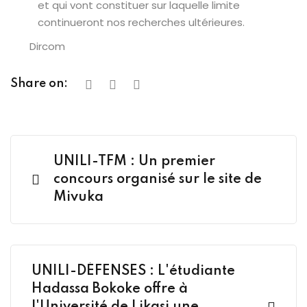
et qui vont constituer sur laquelle limite
continueront nos recherches ultérieures.
Dircom
Share on:
UNILI-TFM : Un premier
concours organisé sur le site de
Mivuka
UNILI-DÉFENSES : L'étudiante
Hadassa Bokoke offre à