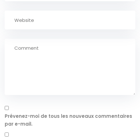
Prévenez-moi de tous les nouveaux commentaires
par e-mail.