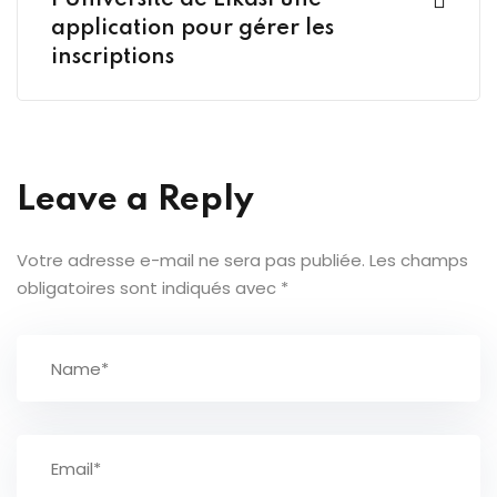
l'Université de Likasi une
application pour gérer les
inscriptions
Leave a Reply
Votre adresse e-mail ne sera pas publiée.
Les champs
obligatoires sont indiqués avec
*