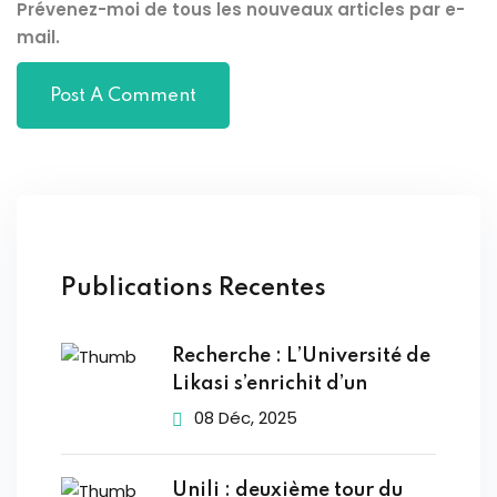
Prévenez-moi de tous les nouveaux articles par e-
mail.
Publications Recentes
Recherche : L’Université de
Likasi s’enrichit d’un
08 Déc, 2025
Unili : deuxième tour du